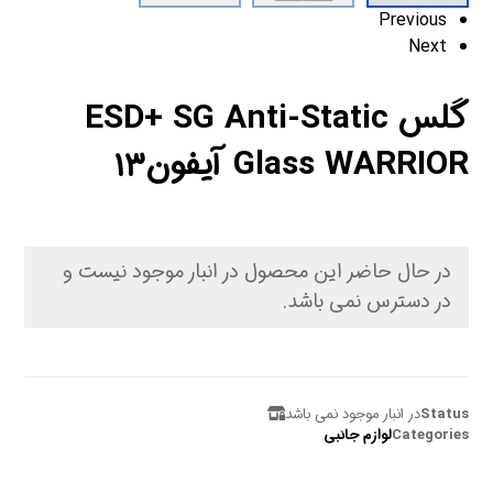
Previous
Next
گلس ESD+ SG Anti-Static
Glass WARRIOR آیفون۱۳
در حال حاضر این محصول در انبار موجود نیست و
در دسترس نمی باشد.
Status
در انبار موجود نمی باشد
Categories
لوازم جانبی